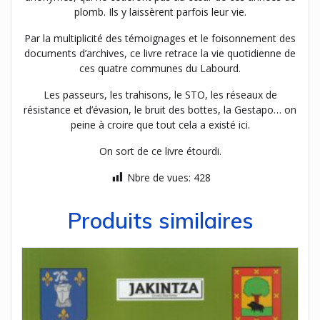
plomb. Ils y laissèrent parfois leur vie.
Par la multiplicité des témoignages et le foisonnement des
documents d’archives, ce livre retrace la vie quotidienne de
ces quatre communes du Labourd.
Les passeurs, les trahisons, le STO, les réseaux de
résistance et d’évasion, le bruit des bottes, la Gestapo… on
peine à croire que tout cela a existé ici.
On sort de ce livre étourdi.
Nbre de vues:
428
Produits similaires