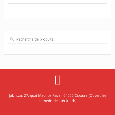
Recherche
pour :
Jakintza, 27, quai Maurice Ravel, 64500 Ciboure (Ouvert les
samedis de 10h à 12h)