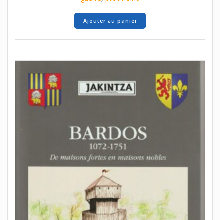
Ajouter au panier