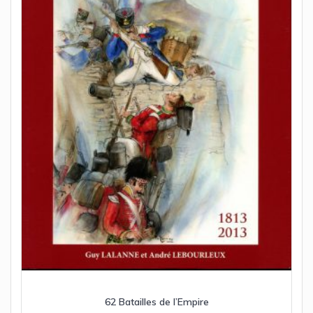
62 Batailles de l’Empire